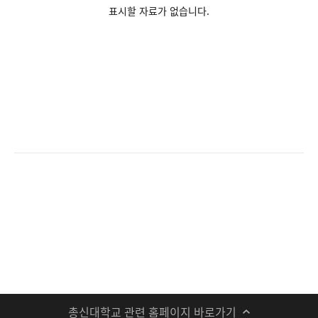
표시할 자료가 없습니다.
총신대학교 관련 홈페이지 바로가기