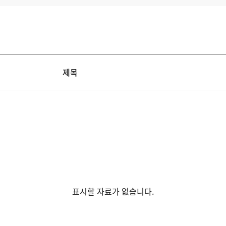
제목
표시할 자료가 없습니다.