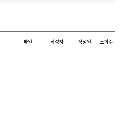
파일
작성자
작성일
조회수