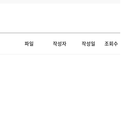
파일
작성자
작성일
조회수