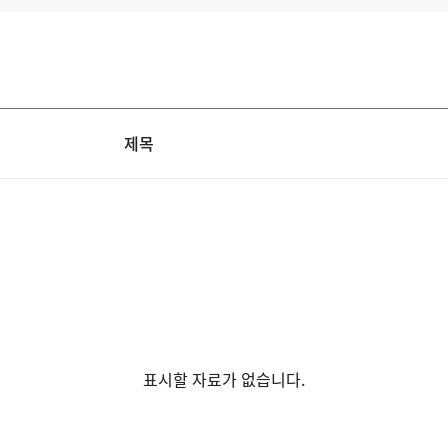
제목
표시할 자료가 없습니다.