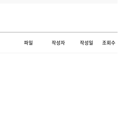
파일
작성자
작성일
조회수