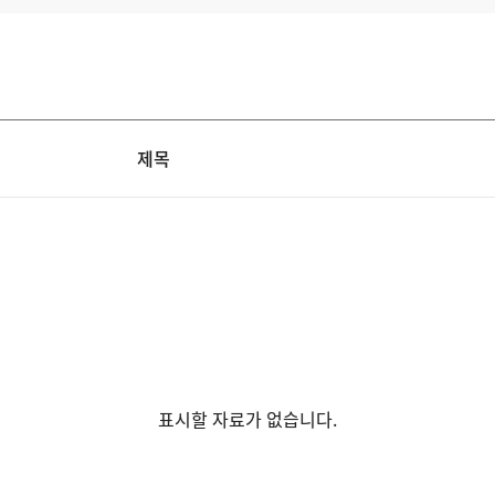
제목
표시할 자료가 없습니다.