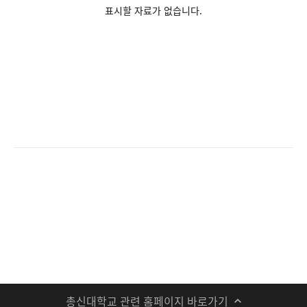
표시할 자료가 없습니다.
총신대학교 관련 홈페이지 바로가기