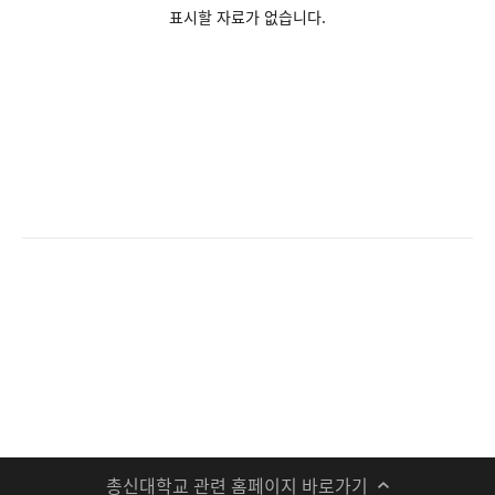
표시할 자료가 없습니다.
총신대학교 관련 홈페이지 바로가기