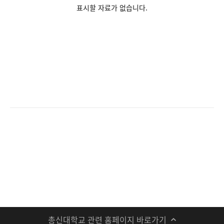
표시할 자료가 없습니다.
총신대학교 관련 홈페이지 바로가기