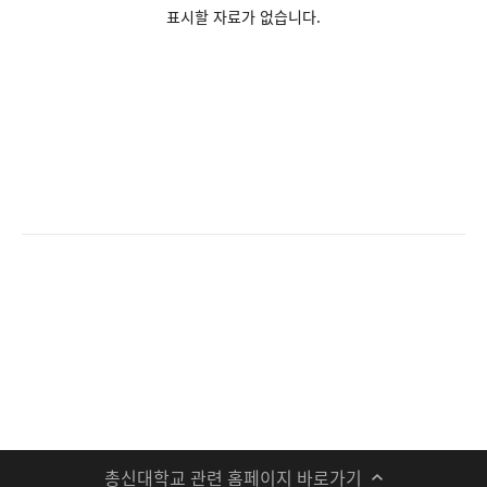
표시할 자료가 없습니다.
총신대학교 관련 홈페이지 바로가기