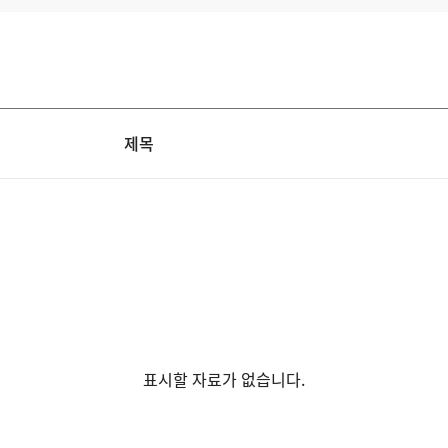
제목
표시할 자료가 없습니다.