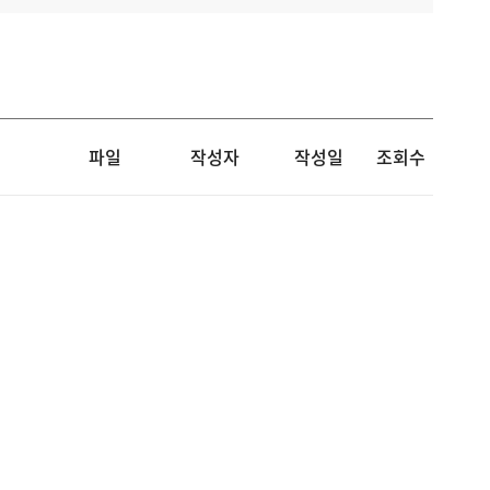
파일
작성자
작성일
조회수