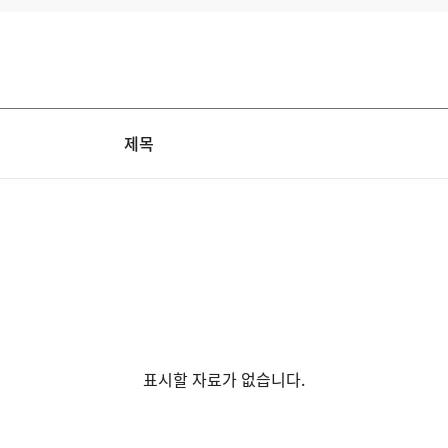
제목
표시할 자료가 없습니다.