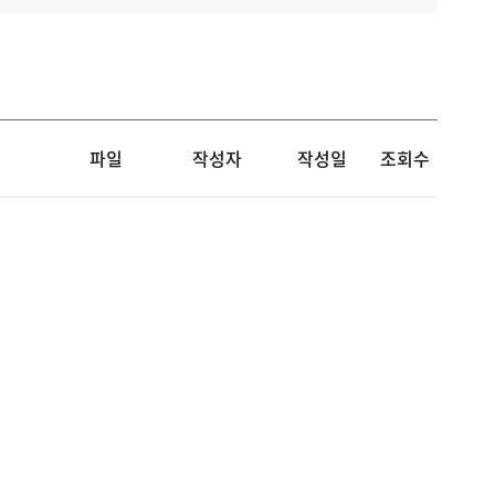
파일
작성자
작성일
조회수