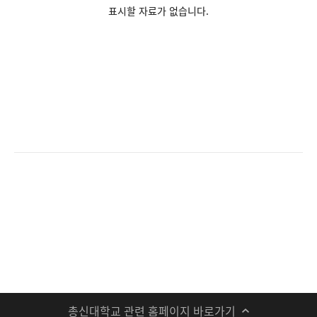
표시할 자료가 없습니다.
총신대학교 관련 홈페이지 바로가기