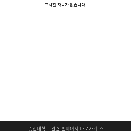
표시할 자료가 없습니다.
총신대학교 관련 홈페이지 바로가기