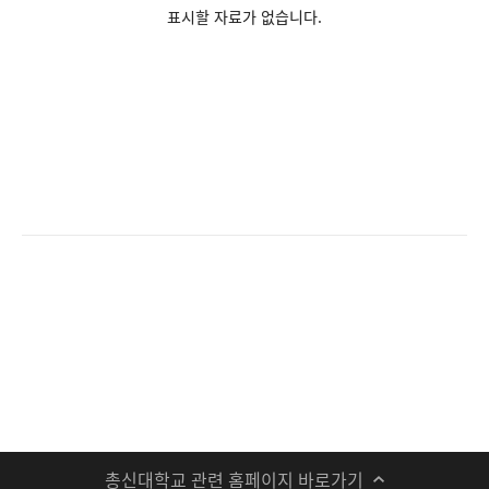
표시할 자료가 없습니다.
총신대학교 관련 홈페이지 바로가기