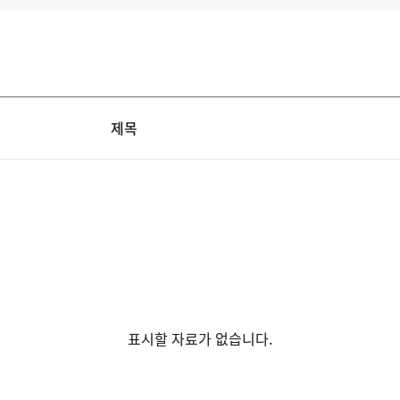
제목
표시할 자료가 없습니다.