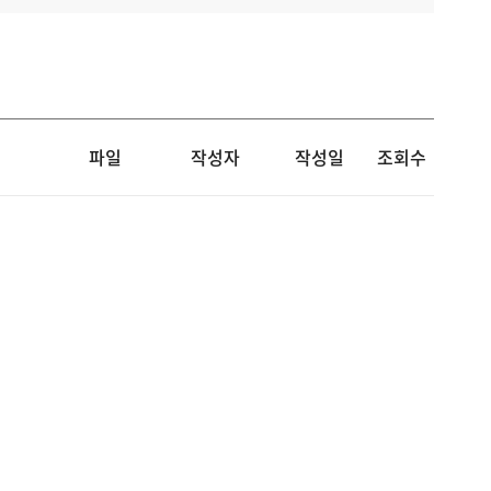
파일
작성자
작성일
조회수