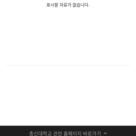
표시할 자료가 없습니다.
총신대학교 관련 홈페이지 바로가기