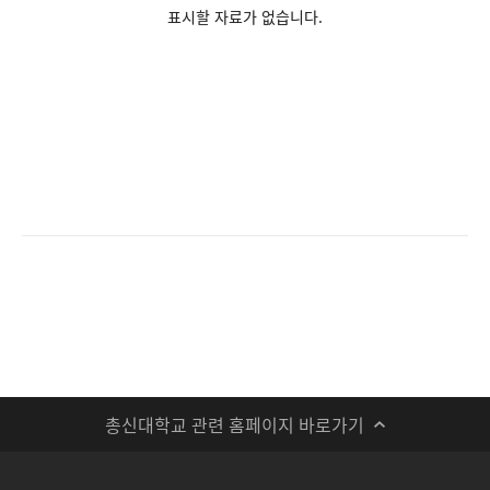
표시할 자료가 없습니다.
총신대학교 관련 홈페이지 바로가기