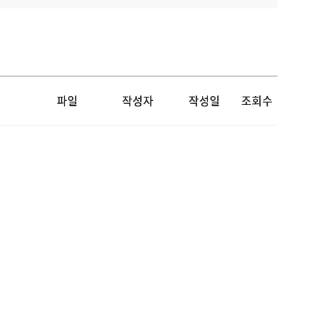
파일
작성자
작성일
조회수