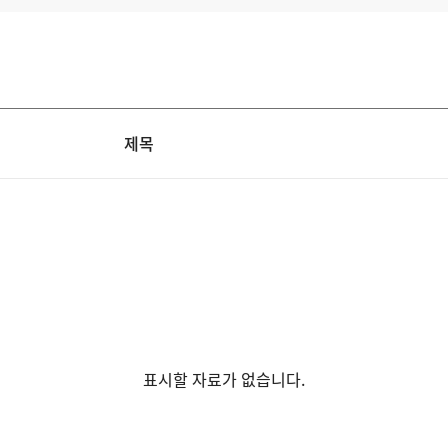
제목
표시할 자료가 없습니다.