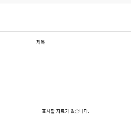
제목
표시할 자료가 없습니다.