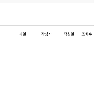
파일
작성자
작성일
조회수