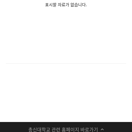
표시할 자료가 없습니다.
총신대학교 관련 홈페이지 바로가기