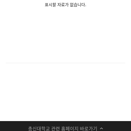
표시할 자료가 없습니다.
총신대학교 관련 홈페이지 바로가기