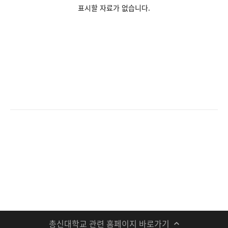
표시할 자료가 없습니다.
총신대학교 관련 홈페이지 바로가기