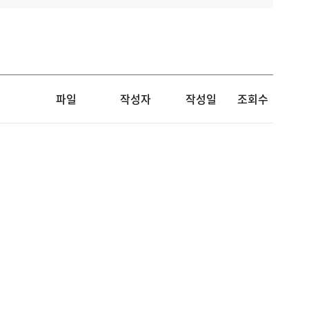
파일
작성자
작성일
조회수