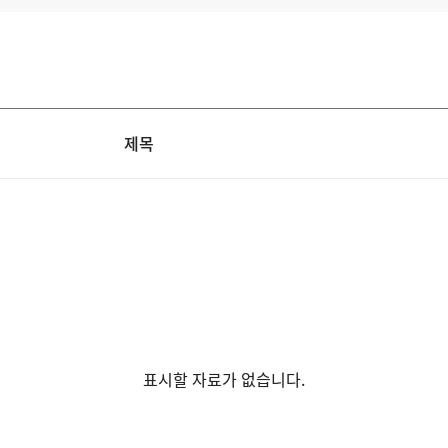
제목
표시할 자료가 없습니다.